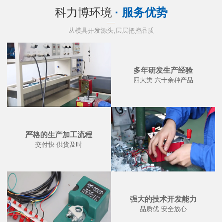
科力博环境
· 服务优势
从模具开发源头,层层把控品质
多年研发生产经验
四大类 六十余种产品
严格的生产加工流程
交付快 供货及时
强大的技术开发能力
品质优 安全放心