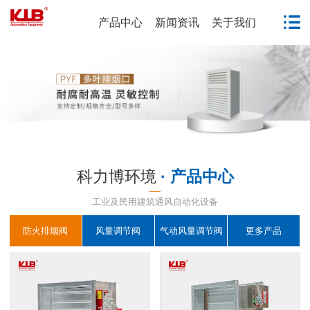
产品中心
新闻资讯
关于我们
科力博环境
· 产品中心
工业及民用建筑通风自动化设备
防火排烟阀
风量调节阀
气动风量调节阀
更多产品