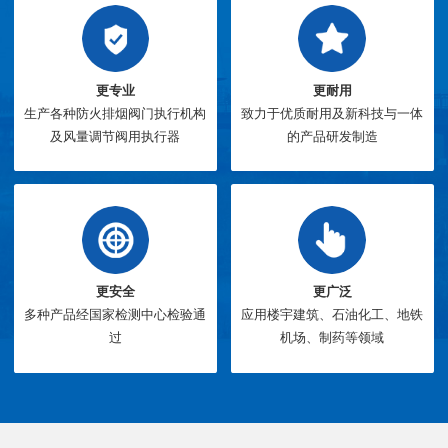
更专业
更耐用
生产各种防火排烟阀门执行机构
致力于优质耐用及新科技与一体
及风量调节阀用执行器
的产品研发制造
更安全
更广泛
多种产品经国家检测中心检验通
应用楼宇建筑、石油化工、地铁
过
机场、制药等领域