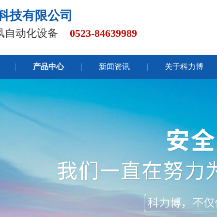
科技有限公司
通风自动化设备
0523-84639989
产品中心
新闻资讯
关于科力博