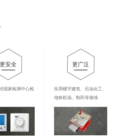
—
更安全
更广泛
经国家检测中心检
应用楼宇建筑、石油化工、
地铁机场、制药等领域