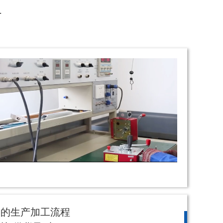
—
格的生产加工流程