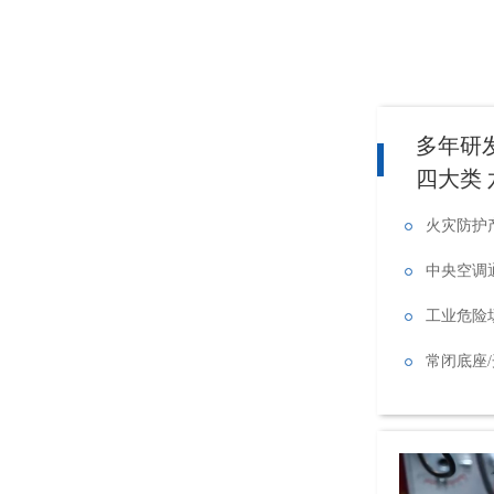
多年研
四大类
火灾防护
中央空调
工业危险
常闭底座/