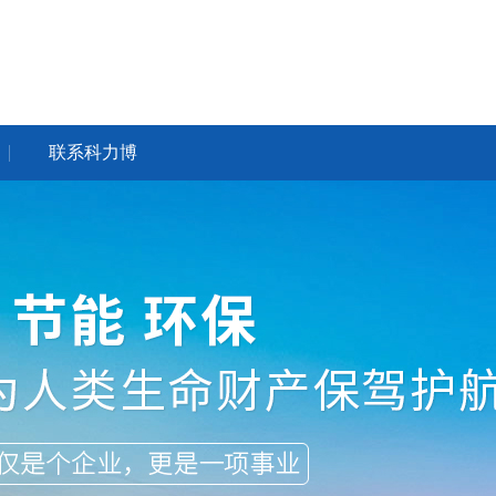
联系科力博