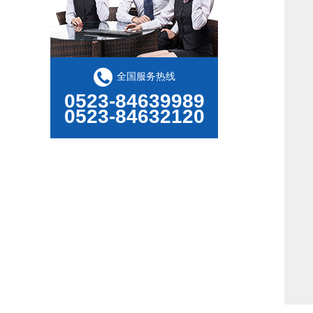
全国服务热线
0523-84639989
0523-84632120