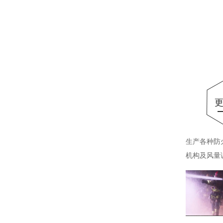
生产各种防
机构及风量