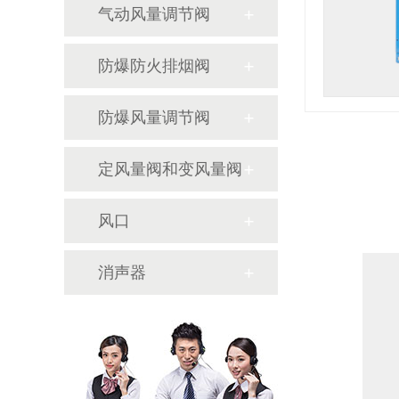
气动风量调节阀
防爆防火排烟阀
防爆风量调节阀
定风量阀和变风量阀
风口
消声器