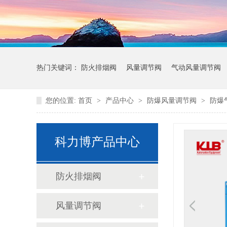
热门关键词：
防火排烟阀
风量调节阀
气动风量调节阀
您的位置:
首页
>
产品中心
>
防爆风量调节阀
>
防爆
科力博产品中心
防火排烟阀
风量调节阀