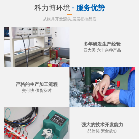
科力博环境
· 服务优势
从模具开发源头,层层把控品质
多年研发生产经验
四大类 六十余种产品
严格的生产加工流程
交付快 供货及时
强大的技术开发能力
品质优 安全放心