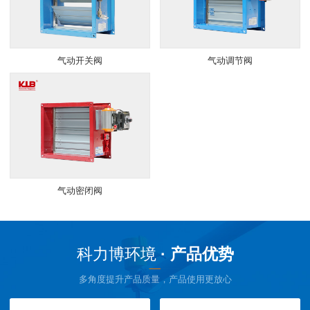
气动开关阀
气动调节阀
气动密闭阀
科力博环境
· 产品优势
多角度提升产品质量，产品使用更放心