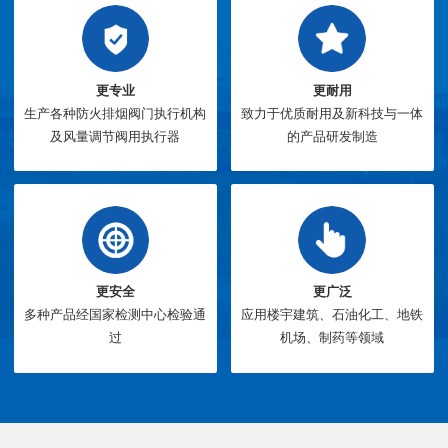
更专业
更耐用
生产各种防火排烟阀门执行机构
致力于优质耐用及新科技与一体
及风量调节阀用执行器
的产品研发制造
更安全
更广泛
多种产品经国家检测中心检验通
应用楼宇建筑、石油化工、地铁
过
机场、制药等领域