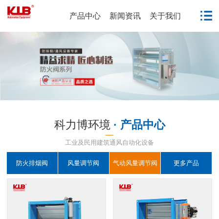
产品中心
新闻资讯
关于我们
科力博环境
· 产品中心
工业及民用建筑通风自动化设备
防火排烟阀
风量调节阀
气动风量调节阀
更多产品